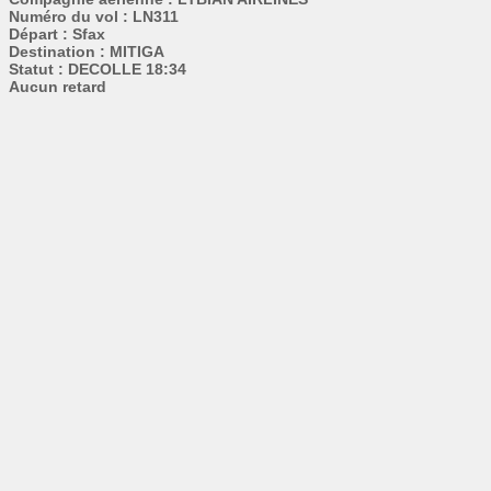
Numéro du vol : LN311
Départ : Sfax
Destination : MITIGA
Statut : DECOLLE 18:34
Aucun retard