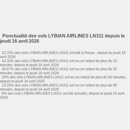
Ponctualité des vols LYBIAN AIRLINES LN311 depuis le
jeudi 16 avril 2026
23.33% des vols LYBIAN AIRLINES LN311 ont été à l'heure , depuis le jeudi 16
avril 2026
43.33% des vols LYBIAN AIRLINES LN311 ont eu un retard de plus de 15
minutes, depuis le jeudi 16 avril 2026
36.67% des vols LYBIAN AIRLINES LN311 ont eu un retard de plus de 30
minutes, depuis le jeudi 16 avril 2026
20% des vols LYBIAN AIRLINES LN311 ont eu un retard de plus de 60 minutes,
depuis le jeudi 16 avril 2026
13.33% des vols LYBIAN AIRLINES LN311 ont eu un retard de plus de 90
minutes, depuis le jeudi 16 avril 2026
0% des vols LYBIAN AIRLINES LN311 ont été annulés, depuis le jeudi 16 avril
2026