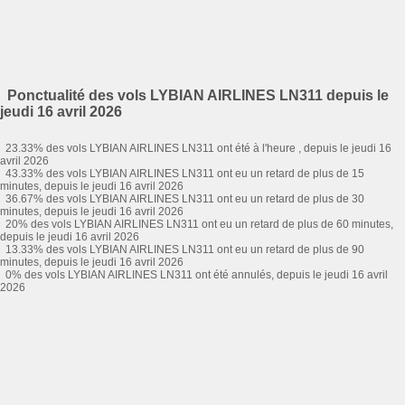
Ponctualité des vols LYBIAN AIRLINES LN311 depuis le
jeudi 16 avril 2026
23.33% des vols LYBIAN AIRLINES LN311 ont été à l'heure , depuis le jeudi 16
avril 2026
43.33% des vols LYBIAN AIRLINES LN311 ont eu un retard de plus de 15
minutes, depuis le jeudi 16 avril 2026
36.67% des vols LYBIAN AIRLINES LN311 ont eu un retard de plus de 30
minutes, depuis le jeudi 16 avril 2026
20% des vols LYBIAN AIRLINES LN311 ont eu un retard de plus de 60 minutes,
depuis le jeudi 16 avril 2026
13.33% des vols LYBIAN AIRLINES LN311 ont eu un retard de plus de 90
minutes, depuis le jeudi 16 avril 2026
0% des vols LYBIAN AIRLINES LN311 ont été annulés, depuis le jeudi 16 avril
2026