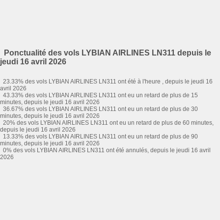
Ponctualité des vols LYBIAN AIRLINES LN311 depuis le
jeudi 16 avril 2026
23.33% des vols LYBIAN AIRLINES LN311 ont été à l'heure , depuis le jeudi 16
avril 2026
43.33% des vols LYBIAN AIRLINES LN311 ont eu un retard de plus de 15
minutes, depuis le jeudi 16 avril 2026
36.67% des vols LYBIAN AIRLINES LN311 ont eu un retard de plus de 30
minutes, depuis le jeudi 16 avril 2026
20% des vols LYBIAN AIRLINES LN311 ont eu un retard de plus de 60 minutes,
depuis le jeudi 16 avril 2026
13.33% des vols LYBIAN AIRLINES LN311 ont eu un retard de plus de 90
minutes, depuis le jeudi 16 avril 2026
0% des vols LYBIAN AIRLINES LN311 ont été annulés, depuis le jeudi 16 avril
2026