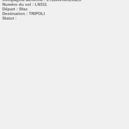
Numéro du vol : LN311
Départ : Sfax
Destination : TRIPOLI
Statut :