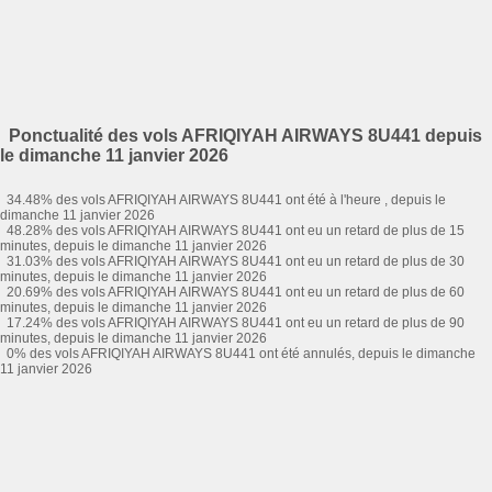
Ponctualité des vols AFRIQIYAH AIRWAYS 8U441 depuis
le dimanche 11 janvier 2026
34.48% des vols AFRIQIYAH AIRWAYS 8U441 ont été à l'heure , depuis le
dimanche 11 janvier 2026
48.28% des vols AFRIQIYAH AIRWAYS 8U441 ont eu un retard de plus de 15
minutes, depuis le dimanche 11 janvier 2026
31.03% des vols AFRIQIYAH AIRWAYS 8U441 ont eu un retard de plus de 30
minutes, depuis le dimanche 11 janvier 2026
20.69% des vols AFRIQIYAH AIRWAYS 8U441 ont eu un retard de plus de 60
minutes, depuis le dimanche 11 janvier 2026
17.24% des vols AFRIQIYAH AIRWAYS 8U441 ont eu un retard de plus de 90
minutes, depuis le dimanche 11 janvier 2026
0% des vols AFRIQIYAH AIRWAYS 8U441 ont été annulés, depuis le dimanche
11 janvier 2026