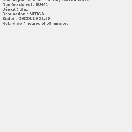
Numéro du vol : 8U441
Départ : Sfax
Destination : MITIGA
Statut : DECOLLE 21:50
Retard de 7 heures et 50 minutes