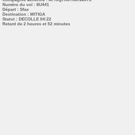
Numéro du vol : 8U441
Départ : Sfax
Destination : MITIGA
Statut : DECOLLE 04:22
Retard de 2 heures et 52 minutes