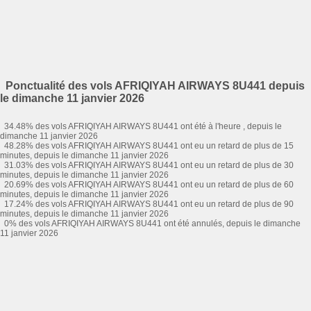
Ponctualité des vols AFRIQIYAH AIRWAYS 8U441 depuis
le dimanche 11 janvier 2026
34.48% des vols AFRIQIYAH AIRWAYS 8U441 ont été à l'heure , depuis le
dimanche 11 janvier 2026
48.28% des vols AFRIQIYAH AIRWAYS 8U441 ont eu un retard de plus de 15
minutes, depuis le dimanche 11 janvier 2026
31.03% des vols AFRIQIYAH AIRWAYS 8U441 ont eu un retard de plus de 30
minutes, depuis le dimanche 11 janvier 2026
20.69% des vols AFRIQIYAH AIRWAYS 8U441 ont eu un retard de plus de 60
minutes, depuis le dimanche 11 janvier 2026
17.24% des vols AFRIQIYAH AIRWAYS 8U441 ont eu un retard de plus de 90
minutes, depuis le dimanche 11 janvier 2026
0% des vols AFRIQIYAH AIRWAYS 8U441 ont été annulés, depuis le dimanche
11 janvier 2026