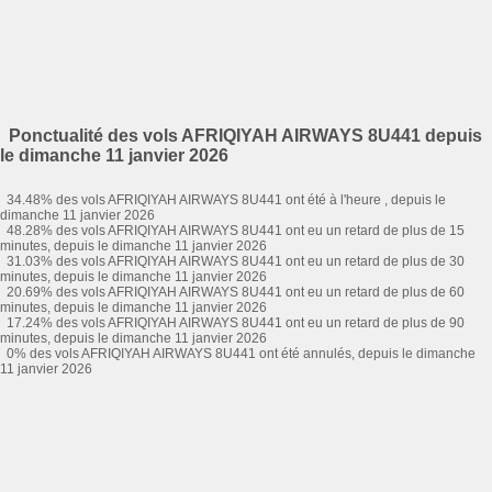
Ponctualité des vols AFRIQIYAH AIRWAYS 8U441 depuis
le dimanche 11 janvier 2026
34.48% des vols AFRIQIYAH AIRWAYS 8U441 ont été à l'heure , depuis le
dimanche 11 janvier 2026
48.28% des vols AFRIQIYAH AIRWAYS 8U441 ont eu un retard de plus de 15
minutes, depuis le dimanche 11 janvier 2026
31.03% des vols AFRIQIYAH AIRWAYS 8U441 ont eu un retard de plus de 30
minutes, depuis le dimanche 11 janvier 2026
20.69% des vols AFRIQIYAH AIRWAYS 8U441 ont eu un retard de plus de 60
minutes, depuis le dimanche 11 janvier 2026
17.24% des vols AFRIQIYAH AIRWAYS 8U441 ont eu un retard de plus de 90
minutes, depuis le dimanche 11 janvier 2026
0% des vols AFRIQIYAH AIRWAYS 8U441 ont été annulés, depuis le dimanche
11 janvier 2026