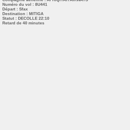
Numéro du vol : 8U441
Départ : Sfax
Destination : MITIGA
Statut : DECOLLE 22:10
Retard de 40 minutes