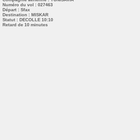
Numéro du vol : 027463
Départ : Sfax
Destination : MISKAR
Statut : DECOLLE 10:10
Retard de 10 minutes