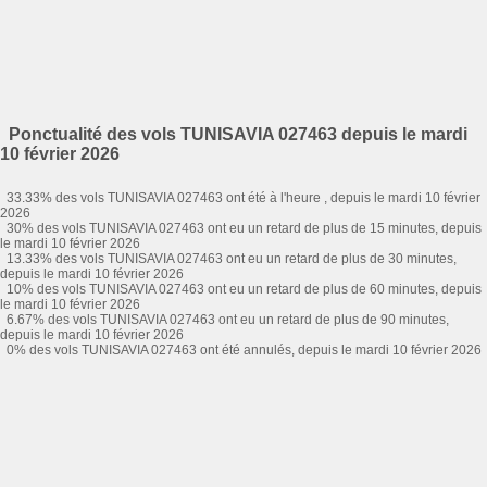
Ponctualité des vols TUNISAVIA 027463 depuis le mardi
10 février 2026
33.33% des vols TUNISAVIA 027463 ont été à l'heure , depuis le mardi 10 février
2026
30% des vols TUNISAVIA 027463 ont eu un retard de plus de 15 minutes, depuis
le mardi 10 février 2026
13.33% des vols TUNISAVIA 027463 ont eu un retard de plus de 30 minutes,
depuis le mardi 10 février 2026
10% des vols TUNISAVIA 027463 ont eu un retard de plus de 60 minutes, depuis
le mardi 10 février 2026
6.67% des vols TUNISAVIA 027463 ont eu un retard de plus de 90 minutes,
depuis le mardi 10 février 2026
0% des vols TUNISAVIA 027463 ont été annulés, depuis le mardi 10 février 2026