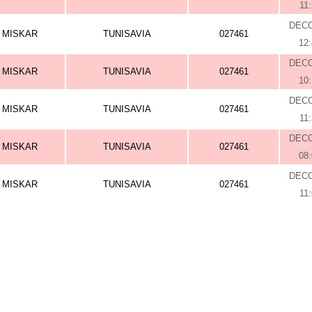
11
DEC
MISKAR
TUNISAVIA
027461
12
DEC
MISKAR
TUNISAVIA
027461
10
DEC
MISKAR
TUNISAVIA
027461
11
DEC
MISKAR
TUNISAVIA
027461
08
DEC
MISKAR
TUNISAVIA
027461
11