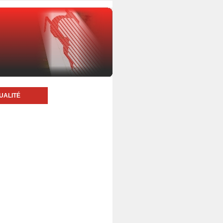
UALITÉ