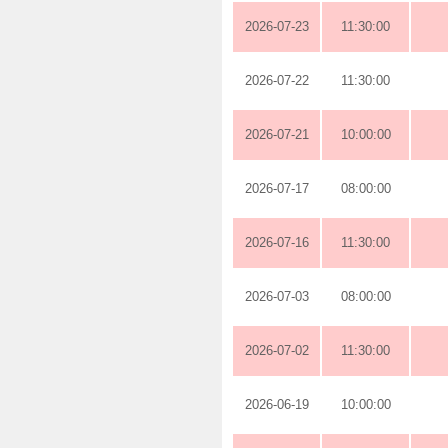
2026-07-23
11:30:00
2026-07-22
11:30:00
2026-07-21
10:00:00
2026-07-17
08:00:00
2026-07-16
11:30:00
2026-07-03
08:00:00
2026-07-02
11:30:00
2026-06-19
10:00:00