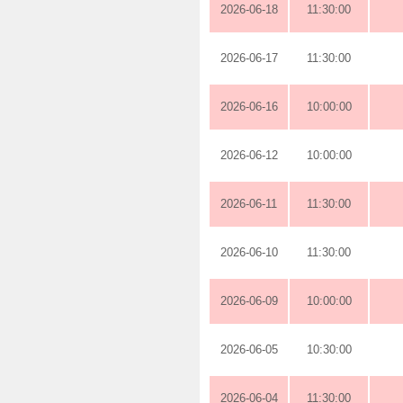
2026-06-18
11:30:00
2026-06-17
11:30:00
2026-06-16
10:00:00
2026-06-12
10:00:00
2026-06-11
11:30:00
2026-06-10
11:30:00
2026-06-09
10:00:00
2026-06-05
10:30:00
2026-06-04
11:30:00