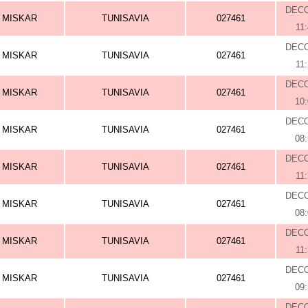
DEC
MISKAR
TUNISAVIA
027461
11
DEC
MISKAR
TUNISAVIA
027461
11
DEC
MISKAR
TUNISAVIA
027461
10
DEC
MISKAR
TUNISAVIA
027461
08
DEC
MISKAR
TUNISAVIA
027461
11
DEC
MISKAR
TUNISAVIA
027461
08
DEC
MISKAR
TUNISAVIA
027461
11
DEC
MISKAR
TUNISAVIA
027461
09
DEC