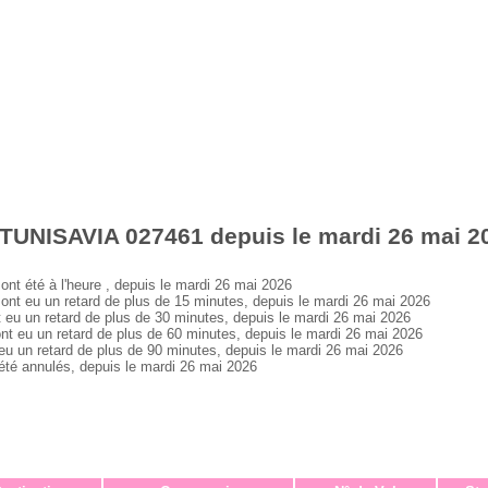
 TUNISAVIA 027461 depuis le mardi 26 mai 2
 été à l'heure , depuis le mardi 26 mai 2026
 eu un retard de plus de 15 minutes, depuis le mardi 26 mai 2026
 un retard de plus de 30 minutes, depuis le mardi 26 mai 2026
eu un retard de plus de 60 minutes, depuis le mardi 26 mai 2026
un retard de plus de 90 minutes, depuis le mardi 26 mai 2026
é annulés, depuis le mardi 26 mai 2026