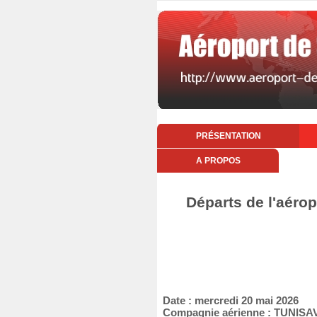
PRÉSENTATION
A PROPOS
Départs de l'aéro
Date : mercredi 20 mai 2026
Compagnie aérienne : TUNISA