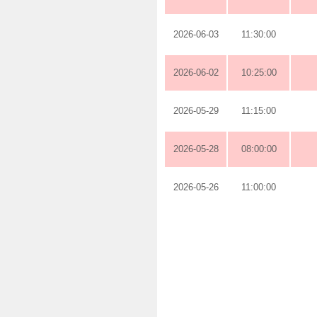
2026-06-03
11:30:00
2026-06-02
10:25:00
2026-05-29
11:15:00
2026-05-28
08:00:00
2026-05-26
11:00:00