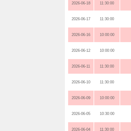
2026-06-18
11:30:00
2026-06-17
11:30:00
2026-06-16
10:00:00
2026-06-12
10:00:00
2026-06-11
11:30:00
2026-06-10
11:30:00
2026-06-09
10:00:00
2026-06-05
10:30:00
2026-06-04
11:30:00