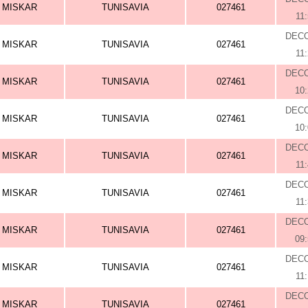
MISKAR
TUNISAVIA
027461
11
DEC
MISKAR
TUNISAVIA
027461
11
DEC
MISKAR
TUNISAVIA
027461
10
DEC
MISKAR
TUNISAVIA
027461
10
DEC
MISKAR
TUNISAVIA
027461
11
DEC
MISKAR
TUNISAVIA
027461
11
DEC
MISKAR
TUNISAVIA
027461
09
DEC
MISKAR
TUNISAVIA
027461
11
DEC
MISKAR
TUNISAVIA
027461