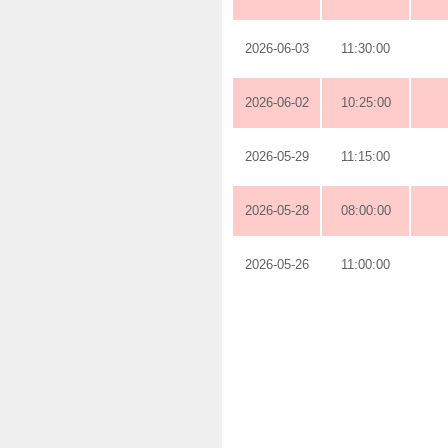
2026-06-03
11:30:00
2026-06-02
10:25:00
2026-05-29
11:15:00
2026-05-28
08:00:00
2026-05-26
11:00:00