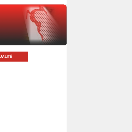
UALITÉ