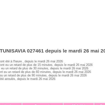
 TUNISAVIA 027461 depuis le mardi 26 mai 2
 été à l'heure , depuis le mardi 26 mai 2026
 eu un retard de plus de 15 minutes, depuis le mardi 26 mai 2026
 un retard de plus de 30 minutes, depuis le mardi 26 mai 2026
eu un retard de plus de 60 minutes, depuis le mardi 26 mai 2026
un retard de plus de 90 minutes, depuis le mardi 26 mai 2026
é annulés, depuis le mardi 26 mai 2026