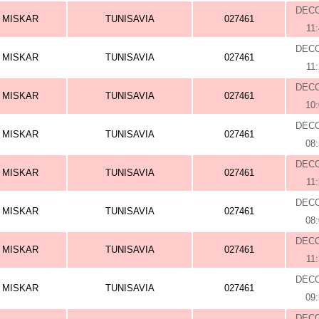
DEC
MISKAR
TUNISAVIA
027461
11
DEC
MISKAR
TUNISAVIA
027461
11
DEC
MISKAR
TUNISAVIA
027461
10
DEC
MISKAR
TUNISAVIA
027461
08
DEC
MISKAR
TUNISAVIA
027461
11
DEC
MISKAR
TUNISAVIA
027461
08
DEC
MISKAR
TUNISAVIA
027461
11
DEC
MISKAR
TUNISAVIA
027461
09
DEC