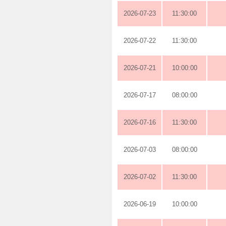
2026-07-23
11:30:00
2026-07-22
11:30:00
2026-07-21
10:00:00
2026-07-17
08:00:00
2026-07-16
11:30:00
2026-07-03
08:00:00
2026-07-02
11:30:00
2026-06-19
10:00:00