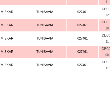
11
DEC
MISKAR
TUNISAVIA
027461
12
DEC
MISKAR
TUNISAVIA
027461
10
DEC
MISKAR
TUNISAVIA
027461
11
DEC
MISKAR
TUNISAVIA
027461
08
DEC
MISKAR
TUNISAVIA
027461
11