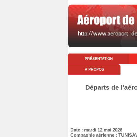
PRÉSENTATION
A PROPOS
Départs de l'aér
Date : mardi 12 mai 2026
Compagnie aérienne : TUNISA