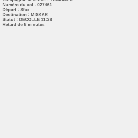
Numéro du vol : 027461
Départ : Sfax
Destination : MISKAR
Statut : DECOLLE 11:38
Retard de 8 minutes