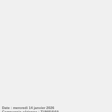
Date : mercredi 14 janvier 2026
Compagnie aérienne : TUNISAVIA