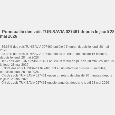
Ponctualité des vols TUNISAVIA 027461 depuis le jeudi 28
mai 2026
36.67% des vols TUNISAVIA 027461 ont été à l'heure , depuis le jeudi 28 mai
2026
33.33% des vols TUNISAVIA 027461 ont eu un retard de plus de 15 minutes,
depuis le jeudi 28 mai 2026
10% des vols TUNISAVIA 027461 ont eu un retard de plus de 30 minutes, depuis
le jeudi 28 mai 2026
3.33% des vols TUNISAVIA 027461 ont eu un retard de plus de 60 minutes,
depuis le jeudi 28 mai 2026
0% des vols TUNISAVIA 027461 ont eu un retard de plus de 90 minutes, depuis
le jeudi 28 mai 2026
0% des vols TUNISAVIA 027461 ont été annulés, depuis le jeudi 28 mai 2026