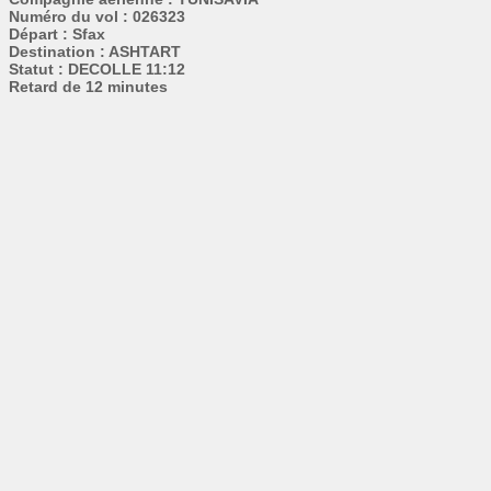
Numéro du vol : 026323
Départ : Sfax
Destination : ASHTART
Statut : DECOLLE 11:12
Retard de 12 minutes