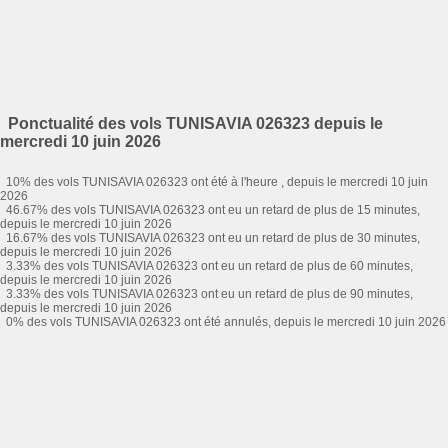
Ponctualité des vols TUNISAVIA 026323 depuis le
mercredi 10 juin 2026
10% des vols TUNISAVIA 026323 ont été à l'heure , depuis le mercredi 10 juin
2026
46.67% des vols TUNISAVIA 026323 ont eu un retard de plus de 15 minutes,
depuis le mercredi 10 juin 2026
16.67% des vols TUNISAVIA 026323 ont eu un retard de plus de 30 minutes,
depuis le mercredi 10 juin 2026
3.33% des vols TUNISAVIA 026323 ont eu un retard de plus de 60 minutes,
depuis le mercredi 10 juin 2026
3.33% des vols TUNISAVIA 026323 ont eu un retard de plus de 90 minutes,
depuis le mercredi 10 juin 2026
0% des vols TUNISAVIA 026323 ont été annulés, depuis le mercredi 10 juin 2026