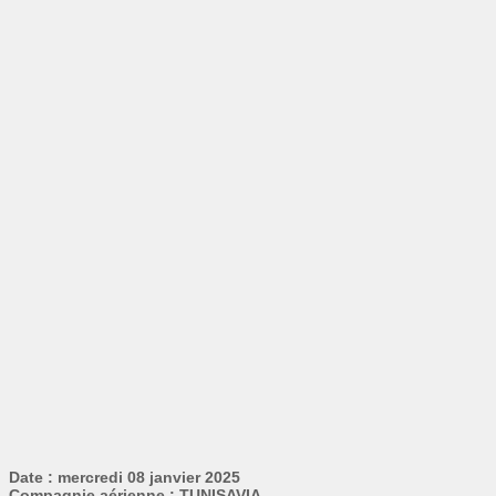
Date : mercredi 08 janvier 2025
Compagnie aérienne : TUNISAVIA