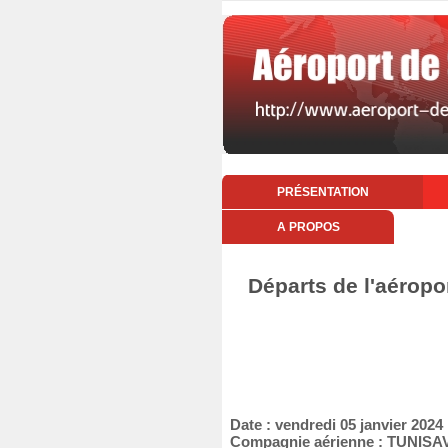
PRÉSENTATION
A PROPOS
Départs de l'aéropo
Date : vendredi 05 janvier 2024
Compagnie aérienne : TUNISA