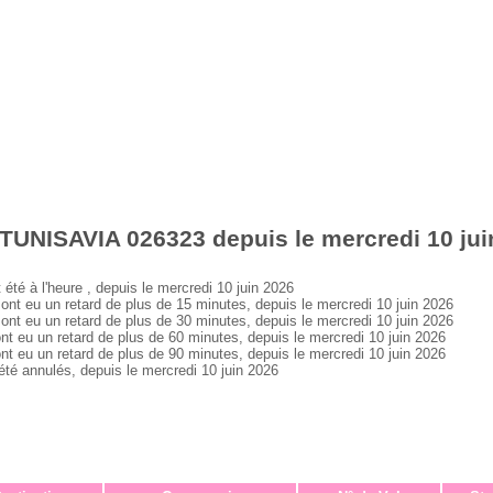
TUNISAVIA 026323 depuis le mercredi 10 jui
 à l'heure , depuis le mercredi 10 juin 2026
 eu un retard de plus de 15 minutes, depuis le mercredi 10 juin 2026
 eu un retard de plus de 30 minutes, depuis le mercredi 10 juin 2026
eu un retard de plus de 60 minutes, depuis le mercredi 10 juin 2026
eu un retard de plus de 90 minutes, depuis le mercredi 10 juin 2026
 annulés, depuis le mercredi 10 juin 2026