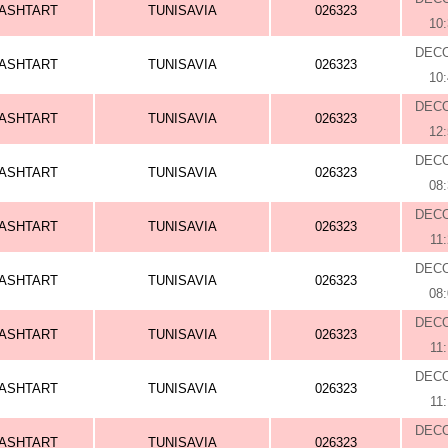
ASHTART
TUNISAVIA
026323
10
DEC
ASHTART
TUNISAVIA
026323
10
DEC
ASHTART
TUNISAVIA
026323
12
DEC
ASHTART
TUNISAVIA
026323
08
DEC
ASHTART
TUNISAVIA
026323
11
DEC
ASHTART
TUNISAVIA
026323
08
DEC
ASHTART
TUNISAVIA
026323
11
DEC
ASHTART
TUNISAVIA
026323
11:
DEC
ASHTART
TUNISAVIA
026323