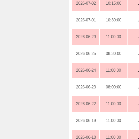
2026-07-02
10:15:00
2026-07-01
10:30:00
2026-06-29
11:00:00
2026-06-25
08:30:00
2026-06-24
11:00:00
2026-06-23
08:00:00
2026-06-22
11:00:00
2026-06-19
11:00:00
2026-06-18
11:00:00