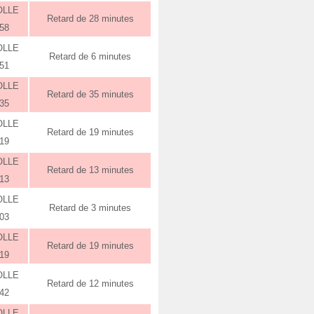
OLLE
Retard de 28 minutes
:58
OLLE
Retard de 6 minutes
:51
OLLE
Retard de 35 minutes
:35
OLLE
Retard de 19 minutes
:19
OLLE
Retard de 13 minutes
:13
OLLE
Retard de 3 minutes
:03
OLLE
Retard de 19 minutes
:19
OLLE
Retard de 12 minutes
:42
OLLE