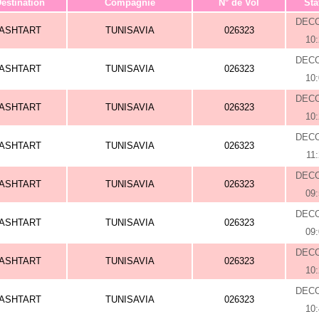
estination
Compagnie
N° de Vol
Sta
DEC
ASHTART
TUNISAVIA
026323
10
DEC
ASHTART
TUNISAVIA
026323
10
DEC
ASHTART
TUNISAVIA
026323
10
DEC
ASHTART
TUNISAVIA
026323
11
DEC
ASHTART
TUNISAVIA
026323
09
DEC
ASHTART
TUNISAVIA
026323
09
DEC
ASHTART
TUNISAVIA
026323
10
DEC
ASHTART
TUNISAVIA
026323
10