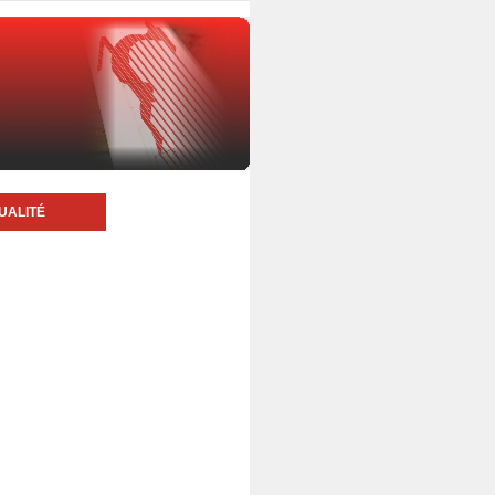
UALITÉ