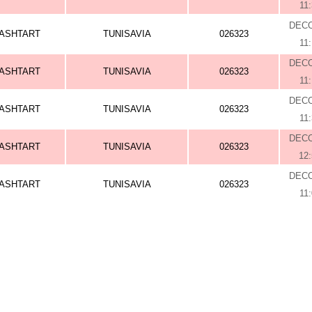
11
DEC
ASHTART
TUNISAVIA
026323
11
DEC
ASHTART
TUNISAVIA
026323
11
DEC
ASHTART
TUNISAVIA
026323
11
DEC
ASHTART
TUNISAVIA
026323
12
DEC
ASHTART
TUNISAVIA
026323
11