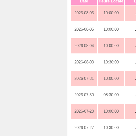
Date
Heure Locale
D
2026-08-06
10:00:00
2026-08-05
10:00:00
2026-08-04
10:00:00
2026-08-03
10:30:00
2026-07-31
10:00:00
2026-07-30
08:30:00
2026-07-28
10:00:00
2026-07-27
10:30:00