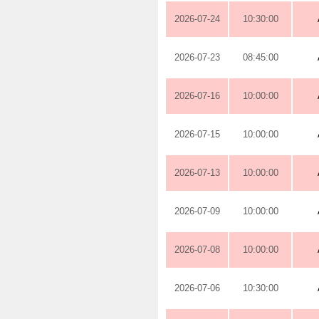
2026-07-24
10:30:00
2026-07-23
08:45:00
2026-07-16
10:00:00
2026-07-15
10:00:00
2026-07-13
10:00:00
2026-07-09
10:00:00
2026-07-08
10:00:00
2026-07-06
10:30:00