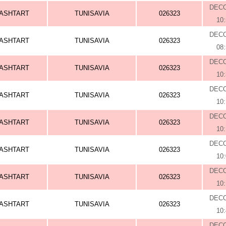
DEC
ASHTART
TUNISAVIA
026323
10
DEC
ASHTART
TUNISAVIA
026323
08
DEC
ASHTART
TUNISAVIA
026323
10
DEC
ASHTART
TUNISAVIA
026323
10
DEC
ASHTART
TUNISAVIA
026323
10
DEC
ASHTART
TUNISAVIA
026323
10
DEC
ASHTART
TUNISAVIA
026323
10
DEC
ASHTART
TUNISAVIA
026323
10
DEC