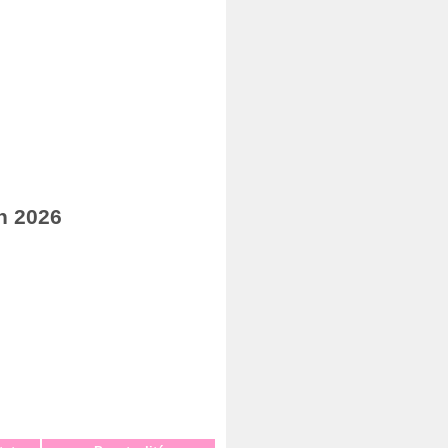
n 2026