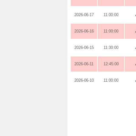
2026-06-17
11:00:00
2026-06-16
11:00:00
2026-06-15
11:30:00
2026-06-11
12:45:00
2026-06-10
11:00:00