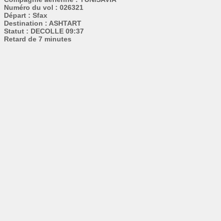
Numéro du vol : 026321
Départ : Sfax
Destination : ASHTART
Statut : DECOLLE 09:37
Retard de 7 minutes