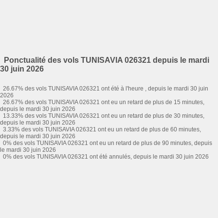
Ponctualité des vols TUNISAVIA 026321 depuis le mardi
30 juin 2026
26.67% des vols TUNISAVIA 026321 ont été à l'heure , depuis le mardi 30 juin
2026
26.67% des vols TUNISAVIA 026321 ont eu un retard de plus de 15 minutes,
depuis le mardi 30 juin 2026
13.33% des vols TUNISAVIA 026321 ont eu un retard de plus de 30 minutes,
depuis le mardi 30 juin 2026
3.33% des vols TUNISAVIA 026321 ont eu un retard de plus de 60 minutes,
depuis le mardi 30 juin 2026
0% des vols TUNISAVIA 026321 ont eu un retard de plus de 90 minutes, depuis
le mardi 30 juin 2026
0% des vols TUNISAVIA 026321 ont été annulés, depuis le mardi 30 juin 2026