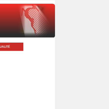
UALITÉ