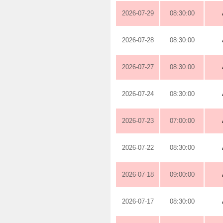
2026-07-29
08:30:00
2026-07-28
08:30:00
2026-07-27
08:30:00
2026-07-24
08:30:00
2026-07-23
07:00:00
2026-07-22
08:30:00
2026-07-18
09:00:00
2026-07-17
08:30:00