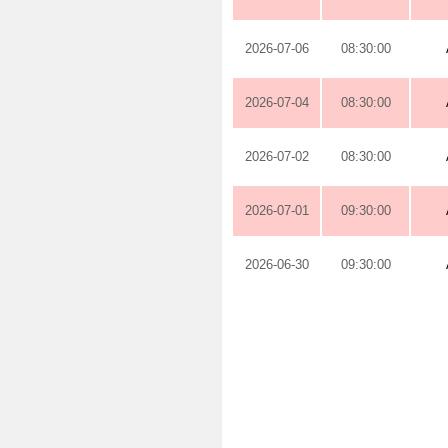
2026-07-06
08:30:00
2026-07-04
08:30:00
2026-07-02
08:30:00
2026-07-01
09:30:00
2026-06-30
09:30:00