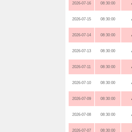
2026-07-16
08:30:00
2026-07-15
08:30:00
2026-07-14
08:30:00
2026-07-13
08:30:00
2026-07-11
08:30:00
2026-07-10
08:30:00
2026-07-09
08:30:00
2026-07-08
08:30:00
2026-07-07
08:30:00