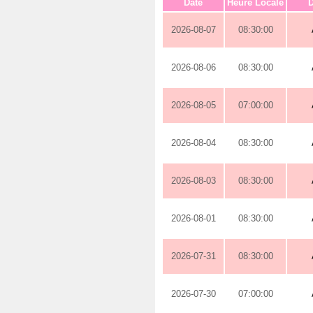
Date
Heure Locale
D
2026-08-07
08:30:00
2026-08-06
08:30:00
2026-08-05
07:00:00
2026-08-04
08:30:00
2026-08-03
08:30:00
2026-08-01
08:30:00
2026-07-31
08:30:00
2026-07-30
07:00:00