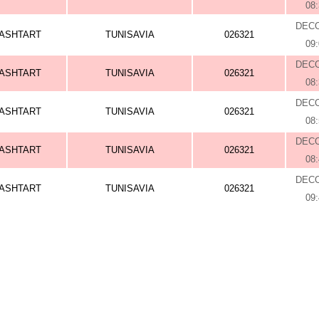
08
DEC
ASHTART
TUNISAVIA
026321
09
DEC
ASHTART
TUNISAVIA
026321
08
DEC
ASHTART
TUNISAVIA
026321
08
DEC
ASHTART
TUNISAVIA
026321
08
DEC
ASHTART
TUNISAVIA
026321
09