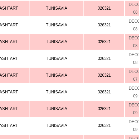
DEC
ASHTART
TUNISAVIA
026321
08
DEC
ASHTART
TUNISAVIA
026321
08
DEC
ASHTART
TUNISAVIA
026321
08
DEC
ASHTART
TUNISAVIA
026321
08
DEC
ASHTART
TUNISAVIA
026321
07
DEC
ASHTART
TUNISAVIA
026321
09
DEC
ASHTART
TUNISAVIA
026321
09
DEC
ASHTART
TUNISAVIA
026321
09
DEC