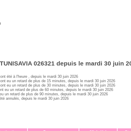
s
TUNISAVIA 026321 depuis le mardi 30 juin 2
été à l'heure , depuis le mardi 30 juin 2026
 eu un retard de plus de 15 minutes, depuis le mardi 30 juin 2026
 eu un retard de plus de 30 minutes, depuis le mardi 30 juin 2026
eu un retard de plus de 60 minutes, depuis le mardi 30 juin 2026
un retard de plus de 90 minutes, depuis le mardi 30 juin 2026
 annulés, depuis le mardi 30 juin 2026