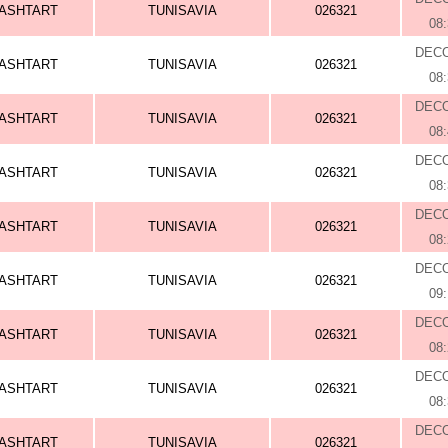
ASHTART
TUNISAVIA
026321
08
DEC
ASHTART
TUNISAVIA
026321
08
DEC
ASHTART
TUNISAVIA
026321
08
DEC
ASHTART
TUNISAVIA
026321
08
DEC
ASHTART
TUNISAVIA
026321
08
DEC
ASHTART
TUNISAVIA
026321
09
DEC
ASHTART
TUNISAVIA
026321
08
DEC
ASHTART
TUNISAVIA
026321
08
DEC
ASHTART
TUNISAVIA
026321