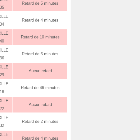
Retard de 5 minutes
:35
OLLE
Retard de 4 minutes
:34
OLLE
Retard de 10 minutes
:40
OLLE
Retard de 6 minutes
:36
OLLE
Aucun retard
:29
OLLE
Retard de 46 minutes
:16
OLLE
Aucun retard
:22
OLLE
Retard de 2 minutes
:32
OLLE
Retard de 4 minutes