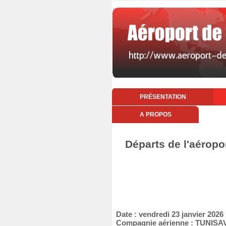
PRÉSENTATION
A PROPOS
Départs de l'aéropo
Date : vendredi 23 janvier 2026
Compagnie aérienne : TUNISA