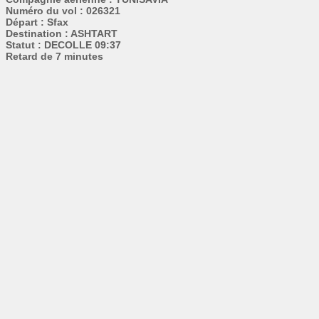
Numéro du vol : 026321
Départ : Sfax
Destination : ASHTART
Statut : DECOLLE 09:37
Retard de 7 minutes