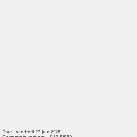
Date : vendredi 27 juin 2025
Compagnie aérienne : TUNISAVIA