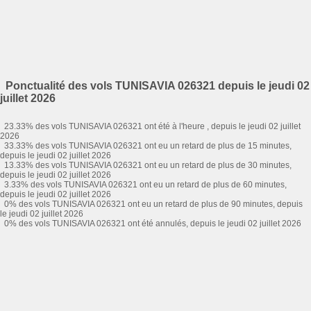
Ponctualité des vols TUNISAVIA 026321 depuis le jeudi 02
juillet 2026
23.33% des vols TUNISAVIA 026321 ont été à l'heure , depuis le jeudi 02 juillet
2026
33.33% des vols TUNISAVIA 026321 ont eu un retard de plus de 15 minutes,
depuis le jeudi 02 juillet 2026
13.33% des vols TUNISAVIA 026321 ont eu un retard de plus de 30 minutes,
depuis le jeudi 02 juillet 2026
3.33% des vols TUNISAVIA 026321 ont eu un retard de plus de 60 minutes,
depuis le jeudi 02 juillet 2026
0% des vols TUNISAVIA 026321 ont eu un retard de plus de 90 minutes, depuis
le jeudi 02 juillet 2026
0% des vols TUNISAVIA 026321 ont été annulés, depuis le jeudi 02 juillet 2026