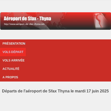
PRÉSENTATION
VOLS DÉPART
VOLS ARRIVÉE
ACTUALITÉ
A PROPOS
Départs de l'aéroport de Sfax Thyna le mardi 17 juin 2025