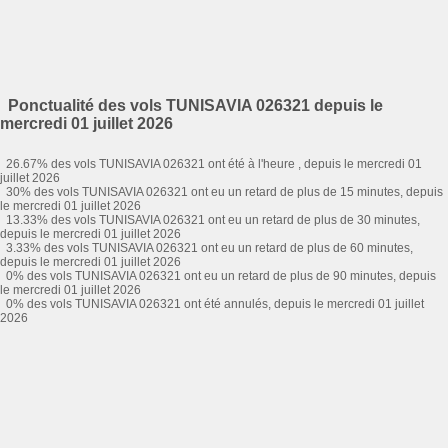
Ponctualité des vols TUNISAVIA 026321 depuis le
mercredi 01 juillet 2026
26.67% des vols TUNISAVIA 026321 ont été à l'heure , depuis le mercredi 01
juillet 2026
30% des vols TUNISAVIA 026321 ont eu un retard de plus de 15 minutes, depuis
le mercredi 01 juillet 2026
13.33% des vols TUNISAVIA 026321 ont eu un retard de plus de 30 minutes,
depuis le mercredi 01 juillet 2026
3.33% des vols TUNISAVIA 026321 ont eu un retard de plus de 60 minutes,
depuis le mercredi 01 juillet 2026
0% des vols TUNISAVIA 026321 ont eu un retard de plus de 90 minutes, depuis
le mercredi 01 juillet 2026
0% des vols TUNISAVIA 026321 ont été annulés, depuis le mercredi 01 juillet
2026