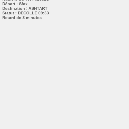
Départ : Sfax
Destination : ASHTART
Statut : DECOLLE 09:33
Retard de 3 minutes