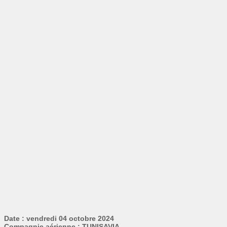
Date : vendredi 04 octobre 2024
Compagnie aérienne : TUNISAVIA