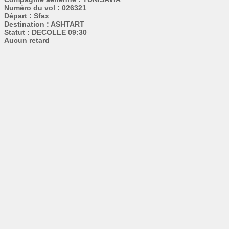
Numéro du vol : 026321
Départ : Sfax
Destination : ASHTART
Statut : DECOLLE 09:30
Aucun retard