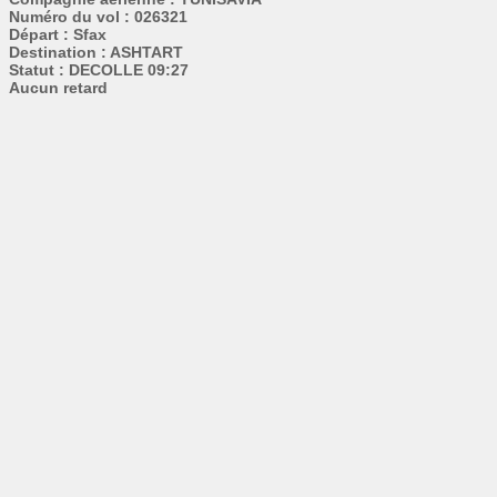
Numéro du vol : 026321
Départ : Sfax
Destination : ASHTART
Statut : DECOLLE 09:27
Aucun retard