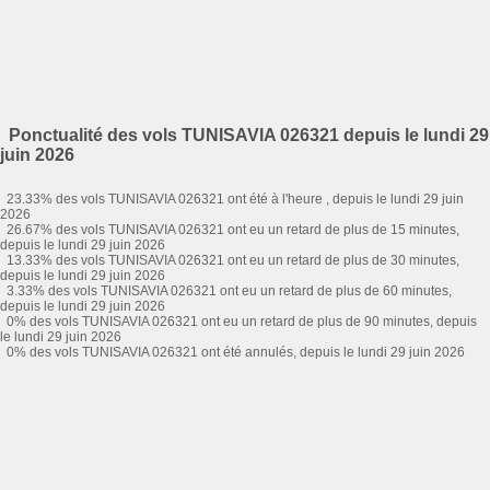
Ponctualité des vols TUNISAVIA 026321 depuis le lundi 29
juin 2026
23.33% des vols TUNISAVIA 026321 ont été à l'heure , depuis le lundi 29 juin
2026
26.67% des vols TUNISAVIA 026321 ont eu un retard de plus de 15 minutes,
depuis le lundi 29 juin 2026
13.33% des vols TUNISAVIA 026321 ont eu un retard de plus de 30 minutes,
depuis le lundi 29 juin 2026
3.33% des vols TUNISAVIA 026321 ont eu un retard de plus de 60 minutes,
depuis le lundi 29 juin 2026
0% des vols TUNISAVIA 026321 ont eu un retard de plus de 90 minutes, depuis
le lundi 29 juin 2026
0% des vols TUNISAVIA 026321 ont été annulés, depuis le lundi 29 juin 2026