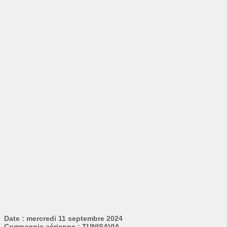
Date : mercredi 11 septembre 2024
Compagnie aérienne : TUNISAVIA