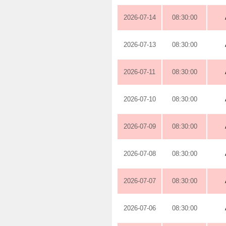
2026-07-14
08:30:00
2026-07-13
08:30:00
2026-07-11
08:30:00
2026-07-10
08:30:00
2026-07-09
08:30:00
2026-07-08
08:30:00
2026-07-07
08:30:00
2026-07-06
08:30:00