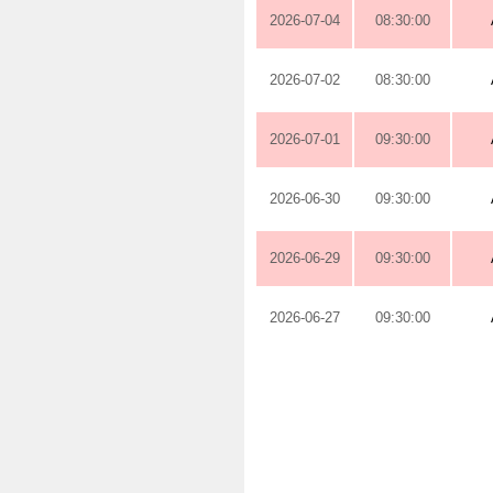
2026-07-04
08:30:00
2026-07-02
08:30:00
2026-07-01
09:30:00
2026-06-30
09:30:00
2026-06-29
09:30:00
2026-06-27
09:30:00