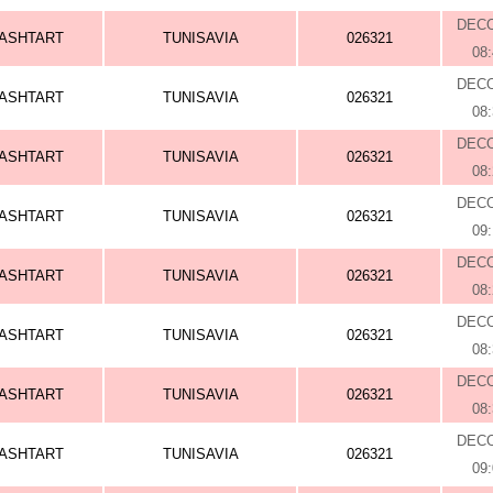
DEC
ASHTART
TUNISAVIA
026321
08
DEC
ASHTART
TUNISAVIA
026321
08
DEC
ASHTART
TUNISAVIA
026321
08
DEC
ASHTART
TUNISAVIA
026321
09
DEC
ASHTART
TUNISAVIA
026321
08
DEC
ASHTART
TUNISAVIA
026321
08
DEC
ASHTART
TUNISAVIA
026321
08
DEC
ASHTART
TUNISAVIA
026321
09