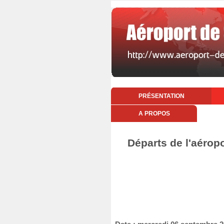
PRÉSENTATION
A PROPOS
Départs de l'aérop