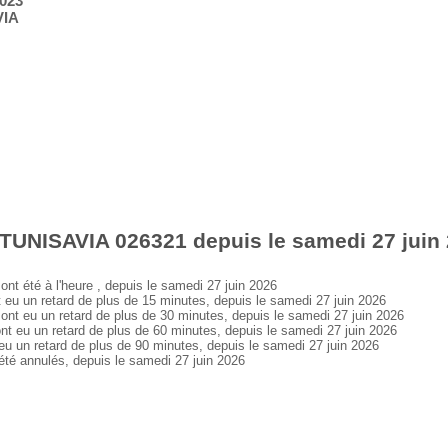
2023
VIA
TUNISAVIA 026321 depuis le samedi 27 juin
 été à l'heure , depuis le samedi 27 juin 2026
 un retard de plus de 15 minutes, depuis le samedi 27 juin 2026
 eu un retard de plus de 30 minutes, depuis le samedi 27 juin 2026
eu un retard de plus de 60 minutes, depuis le samedi 27 juin 2026
un retard de plus de 90 minutes, depuis le samedi 27 juin 2026
é annulés, depuis le samedi 27 juin 2026