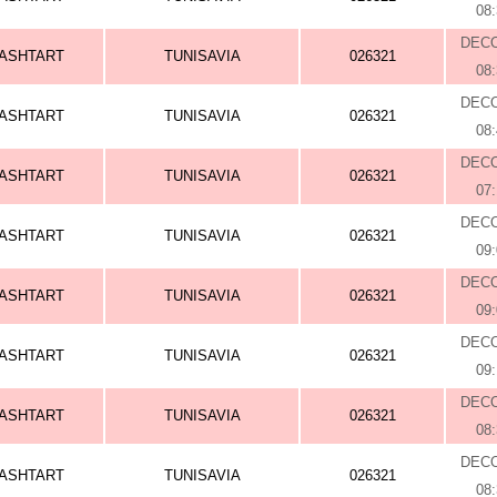
08
DEC
ASHTART
TUNISAVIA
026321
08
DEC
ASHTART
TUNISAVIA
026321
08
DEC
ASHTART
TUNISAVIA
026321
07
DEC
ASHTART
TUNISAVIA
026321
09
DEC
ASHTART
TUNISAVIA
026321
09
DEC
ASHTART
TUNISAVIA
026321
09
DEC
ASHTART
TUNISAVIA
026321
08
DEC
ASHTART
TUNISAVIA
026321
08