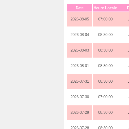
Date
Heure Locale
D
2026-08-05
07:00:00
2026-08-04
08:30:00
2026-08-03
08:30:00
2026-08-01
08:30:00
2026-07-31
08:30:00
2026-07-30
07:00:00
2026-07-29
08:30:00
2026-07-28
08:30:00