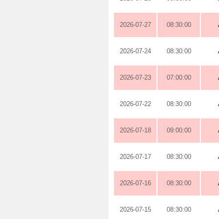
2026-07-27
08:30:00
2026-07-24
08:30:00
2026-07-23
07:00:00
2026-07-22
08:30:00
2026-07-18
09:00:00
2026-07-17
08:30:00
2026-07-16
08:30:00
2026-07-15
08:30:00