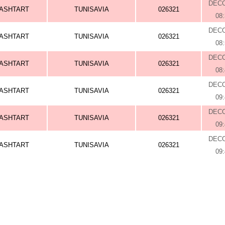
DEC
ASHTART
TUNISAVIA
026321
08
DEC
ASHTART
TUNISAVIA
026321
08
DEC
ASHTART
TUNISAVIA
026321
08
DEC
ASHTART
TUNISAVIA
026321
09
DEC
ASHTART
TUNISAVIA
026321
09
DEC
ASHTART
TUNISAVIA
026321
09