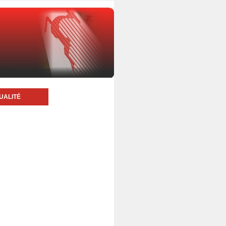
UALITÉ