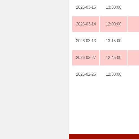
2026-03-15
13:30:00
2026-03-14
12:00:00
2026-03-13
13:15:00
2026-02-27
12:45:00
2026-02-25
12:30:00