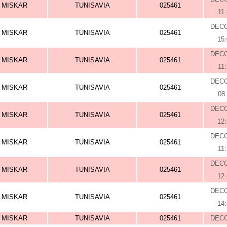
MISKAR
TUNISAVIA
025461
11
DEC
MISKAR
TUNISAVIA
025461
15
DEC
MISKAR
TUNISAVIA
025461
11
DEC
MISKAR
TUNISAVIA
025461
08
DEC
MISKAR
TUNISAVIA
025461
12
DEC
MISKAR
TUNISAVIA
025461
11
DEC
MISKAR
TUNISAVIA
025461
12
DEC
MISKAR
TUNISAVIA
025461
14
MISKAR
TUNISAVIA
025461
DEC