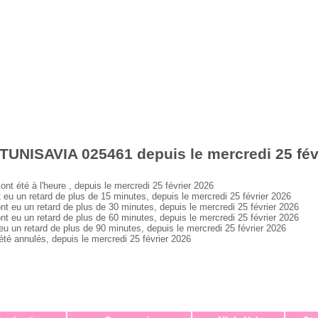
TUNISAVIA 025461 depuis le mercredi 25 fév
été à l'heure , depuis le mercredi 25 février 2026
 un retard de plus de 15 minutes, depuis le mercredi 25 février 2026
u un retard de plus de 30 minutes, depuis le mercredi 25 février 2026
u un retard de plus de 60 minutes, depuis le mercredi 25 février 2026
n retard de plus de 90 minutes, depuis le mercredi 25 février 2026
 annulés, depuis le mercredi 25 février 2026