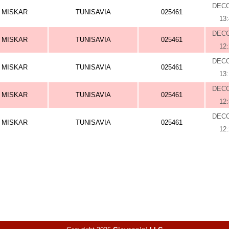
DEC
MISKAR
TUNISAVIA
025461
13
DEC
MISKAR
TUNISAVIA
025461
12
DEC
MISKAR
TUNISAVIA
025461
13
DEC
MISKAR
TUNISAVIA
025461
12
DEC
MISKAR
TUNISAVIA
025461
12