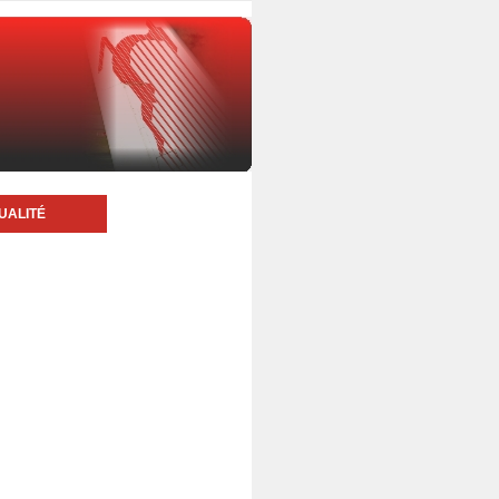
UALITÉ