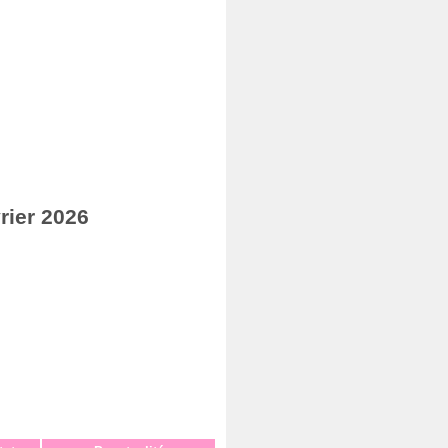
rier 2026