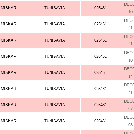
DEC
MISKAR
TUNISAVIA
025461
10
DEC
MISKAR
TUNISAVIA
025461
11
DEC
MISKAR
TUNISAVIA
025461
11
DEC
MISKAR
TUNISAVIA
025461
10
DEC
MISKAR
TUNISAVIA
025461
14
DEC
MISKAR
TUNISAVIA
025461
11
DEC
MISKAR
TUNISAVIA
025461
07
DEC
MISKAR
TUNISAVIA
025461
08
DEC