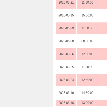
2026-05-21
11:30:00
2026-05-15
15:00:00
2026-04-29
11:30:00
2026-04-28
08:00:00
2026-03-26
12:00:00
2026-03-25
11:30:00
2026-03-24
12:30:00
2026-03-19
14:30:00
2026-03-16
13:00:00