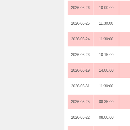
2026-06-26
10:00:00
2026-06-25
11:30:00
2026-06-24
11:30:00
2026-06-23
10:15:00
2026-06-19
14:00:00
2026-05-31
11:30:00
2026-05-25
08:35:00
2026-05-22
08:00:00