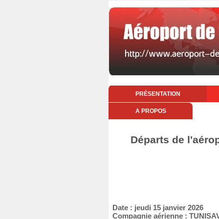
PRÉSENTATION
A PROPOS
Départs de l'aérop
Date : jeudi 15 janvier 2026
Compagnie aérienne : TUNISA