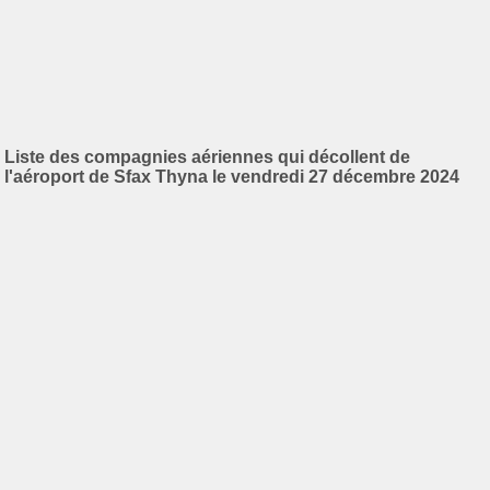
Liste des compagnies aériennes qui décollent de
l'aéroport de Sfax Thyna le vendredi 27 décembre 2024