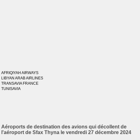
AFRIQIYAH AIRWAYS
LIBYAN ARAB AIRLINES
TRANSAVIA FRANCE
TUNISAVIA
Aéroports de destination des avions qui décollent de
l'aéroport de Sfax Thyna le vendredi 27 décembre 2024