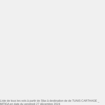
Liste de tous les vols à partir de Sfax à destination de de TUNIS CARTHAGE _
MITIGA en date du vendredi 27 décembre 2024