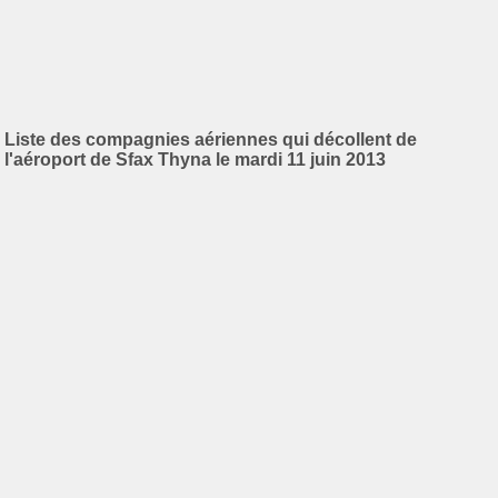
Liste des compagnies aériennes qui décollent de
l'aéroport de Sfax Thyna le mardi 11 juin 2013