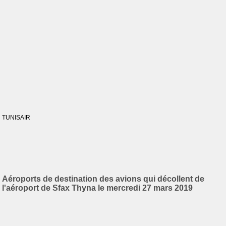
TUNISAIR
Aéroports de destination des avions qui décollent de
l'aéroport de Sfax Thyna le mercredi 27 mars 2019