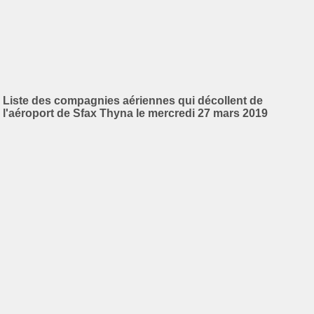
Liste des compagnies aériennes qui décollent de
l'aéroport de Sfax Thyna le mercredi 27 mars 2019