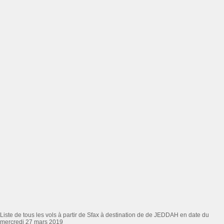
Liste de tous les vols à partir de Sfax à destination de de JEDDAH en date du
mercredi 27 mars 2019