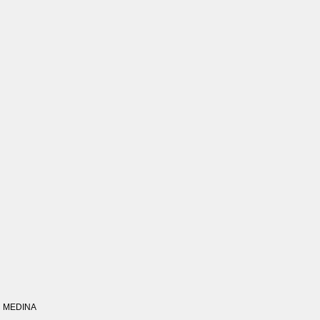
MEDINA