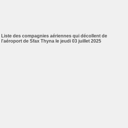
Liste des compagnies aériennes qui décollent de
l'aéroport de Sfax Thyna le jeudi 03 juillet 2025