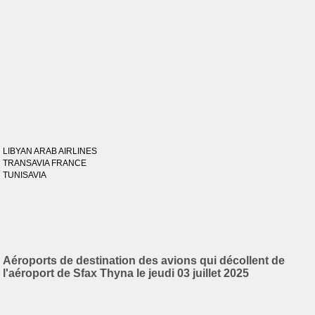
LIBYAN ARAB AIRLINES
TRANSAVIA FRANCE
TUNISAVIA
Aéroports de destination des avions qui décollent de
l'aéroport de Sfax Thyna le jeudi 03 juillet 2025