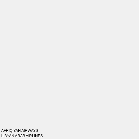
AFRIQIYAH AIRWAYS
LIBYAN ARAB AIRLINES