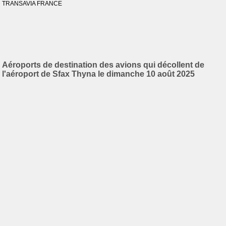
TRANSAVIA FRANCE
Aéroports de destination des avions qui décollent de
l'aéroport de Sfax Thyna le dimanche 10 août 2025