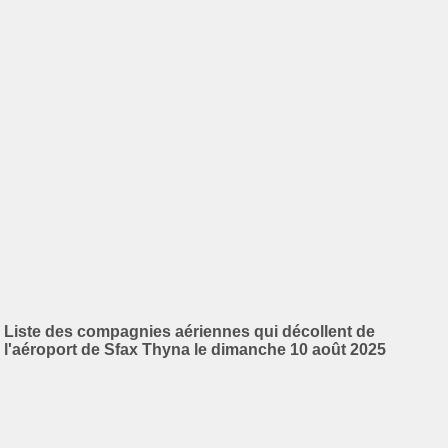
Liste des compagnies aériennes qui décollent de
l'aéroport de Sfax Thyna le dimanche 10 août 2025