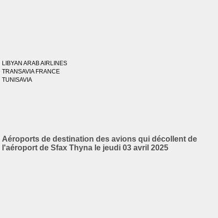
LIBYAN ARAB AIRLINES
TRANSAVIA FRANCE
TUNISAVIA
Aéroports de destination des avions qui décollent de
l'aéroport de Sfax Thyna le jeudi 03 avril 2025