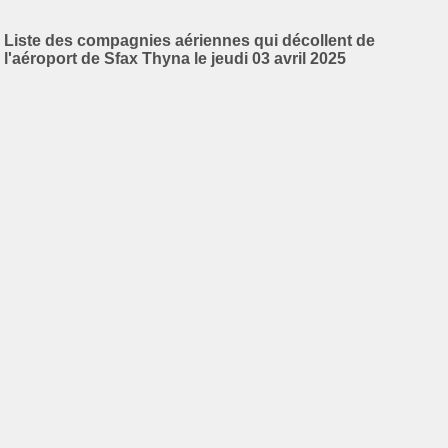
Liste des compagnies aériennes qui décollent de
l'aéroport de Sfax Thyna le jeudi 03 avril 2025