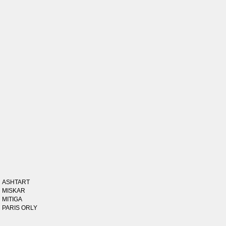
ASHTART
MISKAR
MITIGA
PARIS ORLY