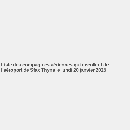
Liste des compagnies aériennes qui décollent de
l'aéroport de Sfax Thyna le lundi 20 janvier 2025