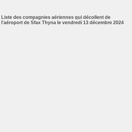
Liste des compagnies aériennes qui décollent de
l'aéroport de Sfax Thyna le vendredi 13 décembre 2024