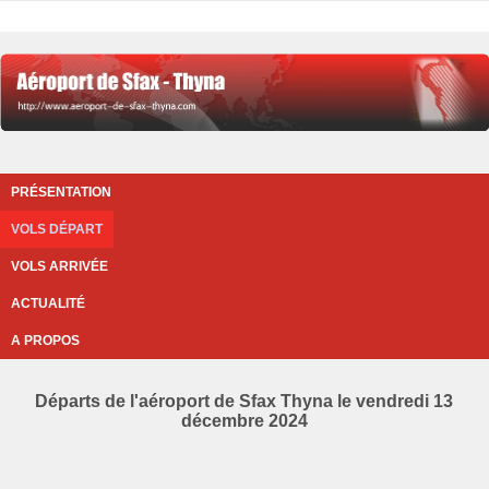
PRÉSENTATION
VOLS DÉPART
VOLS ARRIVÉE
ACTUALITÉ
A PROPOS
Départs de l'aéroport de Sfax Thyna le vendredi 13
décembre 2024