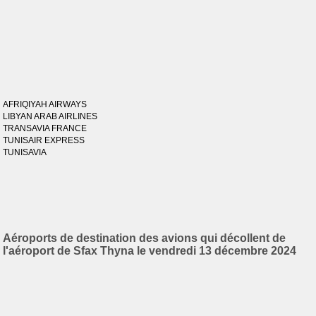
AFRIQIYAH AIRWAYS
LIBYAN ARAB AIRLINES
TRANSAVIA FRANCE
TUNISAIR EXPRESS
TUNISAVIA
Aéroports de destination des avions qui décollent de
l'aéroport de Sfax Thyna le vendredi 13 décembre 2024