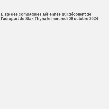
Liste des compagnies aériennes qui décollent de
l'aéroport de Sfax Thyna le mercredi 09 octobre 2024