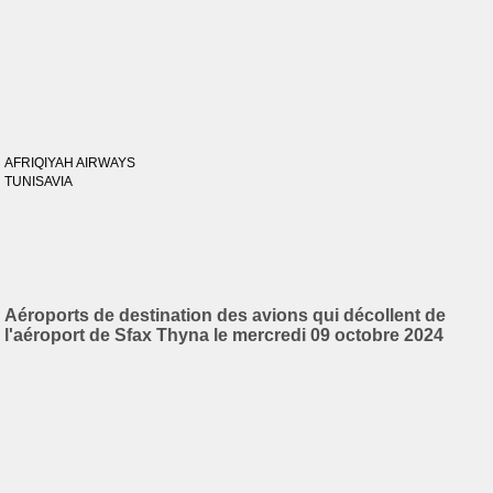
AFRIQIYAH AIRWAYS
TUNISAVIA
Aéroports de destination des avions qui décollent de
l'aéroport de Sfax Thyna le mercredi 09 octobre 2024