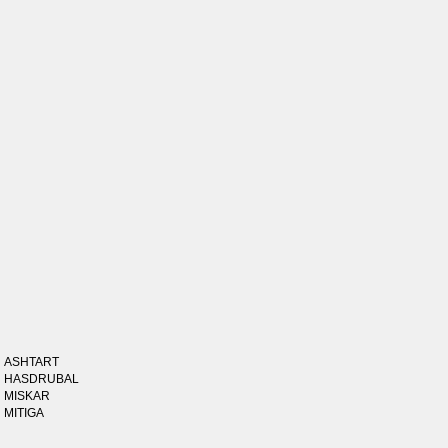
ASHTART
HASDRUBAL
MISKAR
MITIGA