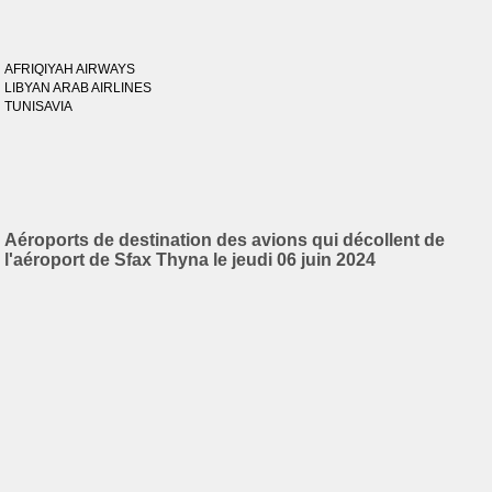
AFRIQIYAH AIRWAYS
LIBYAN ARAB AIRLINES
TUNISAVIA
Aéroports de destination des avions qui décollent de
l'aéroport de Sfax Thyna le jeudi 06 juin 2024