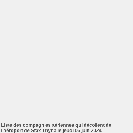
Liste des compagnies aériennes qui décollent de
l'aéroport de Sfax Thyna le jeudi 06 juin 2024