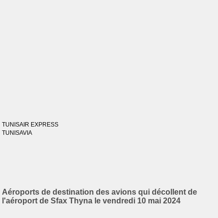
TUNISAIR EXPRESS
TUNISAVIA
Aéroports de destination des avions qui décollent de
l'aéroport de Sfax Thyna le vendredi 10 mai 2024