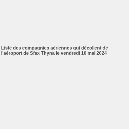
Liste des compagnies aériennes qui décollent de
l'aéroport de Sfax Thyna le vendredi 10 mai 2024