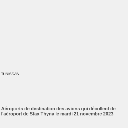
TUNISAVIA
Aéroports de destination des avions qui décollent de
l'aéroport de Sfax Thyna le mardi 21 novembre 2023