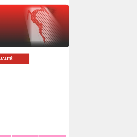
UALITÉ