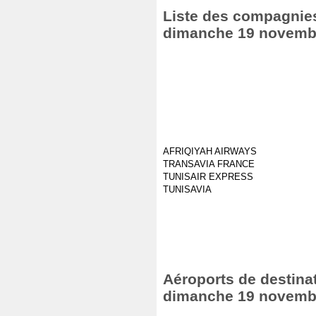
Liste des compagnies
dimanche 19 novemb
AFRIQIYAH AIRWAYS
TRANSAVIA FRANCE
TUNISAIR EXPRESS
TUNISAVIA
Aéroports de destinat
dimanche 19 novemb