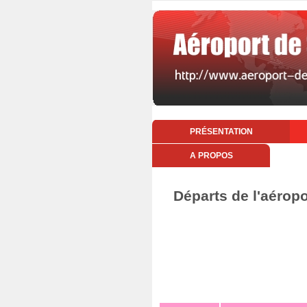
PRÉSENTATION
A PROPOS
Départs de l'aérop