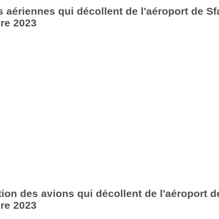
 aériennes qui décollent de l'aéroport de Sf
re 2023
ion des avions qui décollent de l'aéroport d
re 2023