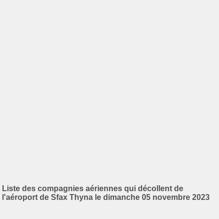
Liste des compagnies aériennes qui décollent de
l'aéroport de Sfax Thyna le dimanche 05 novembre 2023