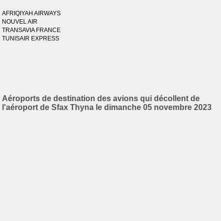
AFRIQIYAH AIRWAYS
NOUVEL AIR
TRANSAVIA FRANCE
TUNISAIR EXPRESS
Aéroports de destination des avions qui décollent de
l'aéroport de Sfax Thyna le dimanche 05 novembre 2023