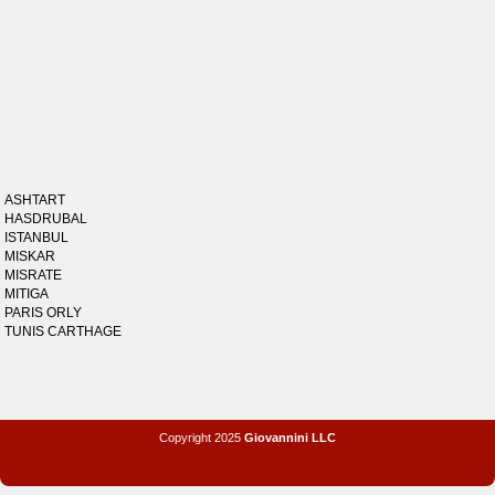
ASHTART
HASDRUBAL
ISTANBUL
MISKAR
MISRATE
MITIGA
PARIS ORLY
TUNIS CARTHAGE
Copyright 2025
Giovannini LLC