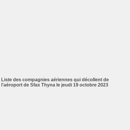
Liste des compagnies aériennes qui décollent de
l'aéroport de Sfax Thyna le jeudi 19 octobre 2023