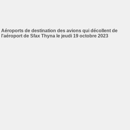
Aéroports de destination des avions qui décollent de
l'aéroport de Sfax Thyna le jeudi 19 octobre 2023