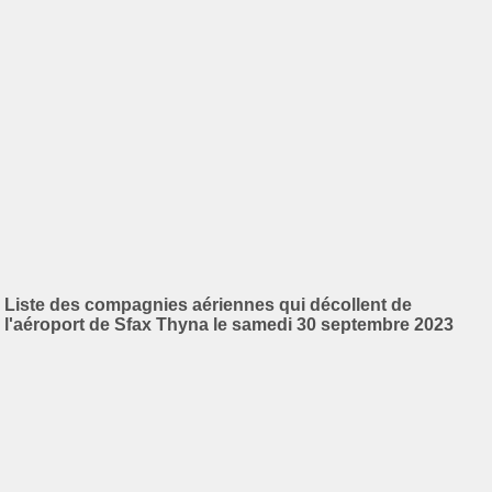
Liste des compagnies aériennes qui décollent de
l'aéroport de Sfax Thyna le samedi 30 septembre 2023