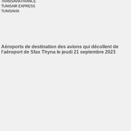
TRANSAVIA FRANCE
TUNISAIR EXPRESS
TUNISAVIA
Aéroports de destination des avions qui décollent de
l'aéroport de Sfax Thyna le jeudi 21 septembre 2023