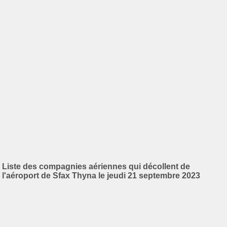
Liste des compagnies aériennes qui décollent de
l'aéroport de Sfax Thyna le jeudi 21 septembre 2023