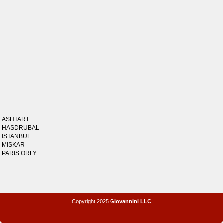
ASHTART
HASDRUBAL
ISTANBUL
MISKAR
PARIS ORLY
Copyright 2025
Giovannini LLC