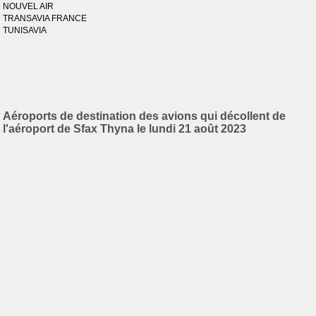
NOUVEL AIR
TRANSAVIA FRANCE
TUNISAVIA
Aéroports de destination des avions qui décollent de
l'aéroport de Sfax Thyna le lundi 21 août 2023