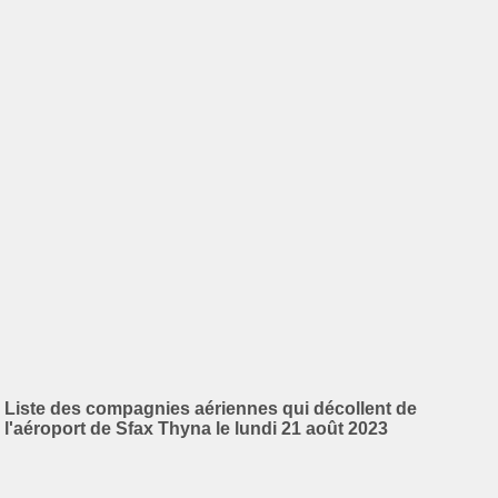
Liste des compagnies aériennes qui décollent de
l'aéroport de Sfax Thyna le lundi 21 août 2023