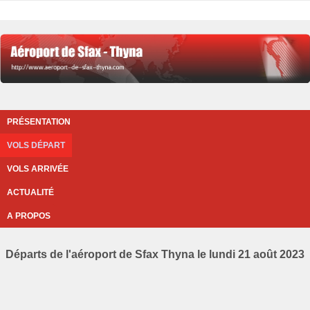
PRÉSENTATION
VOLS DÉPART
VOLS ARRIVÉE
ACTUALITÉ
A PROPOS
Départs de l'aéroport de Sfax Thyna le lundi 21 août 2023