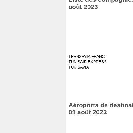
août 2023
TRANSAVIA FRANCE
TUNISAIR EXPRESS
TUNISAVIA
Aéroports de destinat
01 août 2023