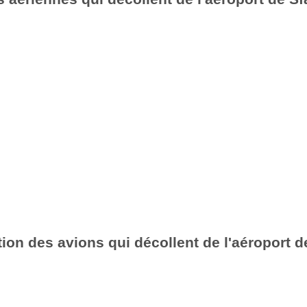
ion des avions qui décollent de l'aéroport 