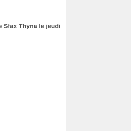
e Sfax Thyna le jeudi