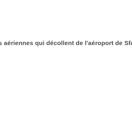
aériennes qui décollent de l'aéroport de Sf