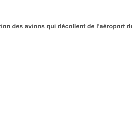
ion des avions qui décollent de l'aéroport d