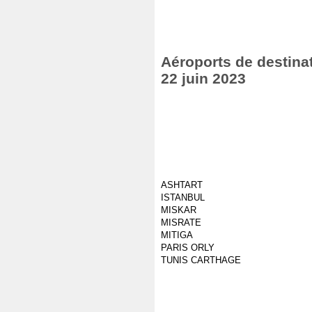
Aéroports de destinat
22 juin 2023
ASHTART
ISTANBUL
MISKAR
MISRATE
MITIGA
PARIS ORLY
TUNIS CARTHAGE