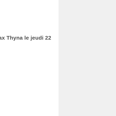
ax Thyna le jeudi 22