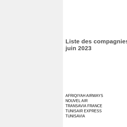
Liste des compagnies 
juin 2023
AFRIQIYAH AIRWAYS
NOUVEL AIR
TRANSAVIA FRANCE
TUNISAIR EXPRESS
TUNISAVIA