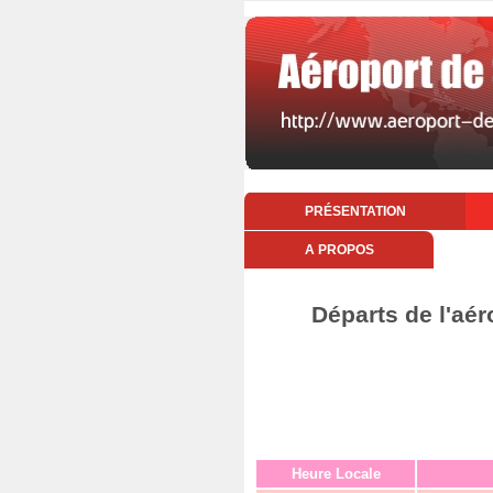
PRÉSENTATION
A PROPOS
Départs de l'aér
Heure Locale