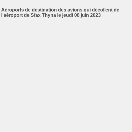
Aéroports de destination des avions qui décollent de
l'aéroport de Sfax Thyna le jeudi 08 juin 2023