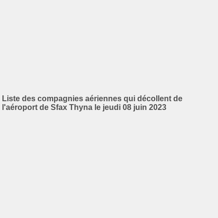
Liste des compagnies aériennes qui décollent de
l'aéroport de Sfax Thyna le jeudi 08 juin 2023