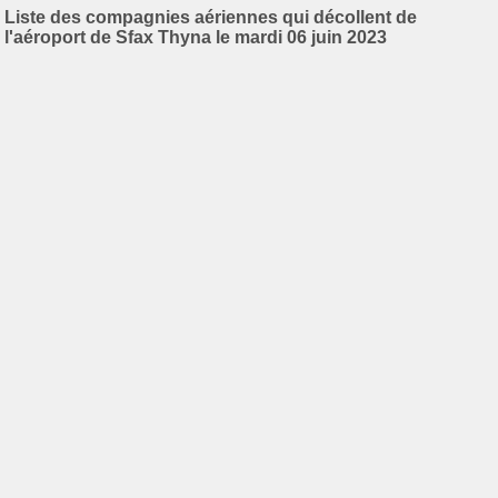
Liste des compagnies aériennes qui décollent de
l'aéroport de Sfax Thyna le mardi 06 juin 2023