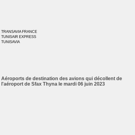
TRANSAVIA FRANCE
TUNISAIR EXPRESS
TUNISAVIA
Aéroports de destination des avions qui décollent de
l'aéroport de Sfax Thyna le mardi 06 juin 2023