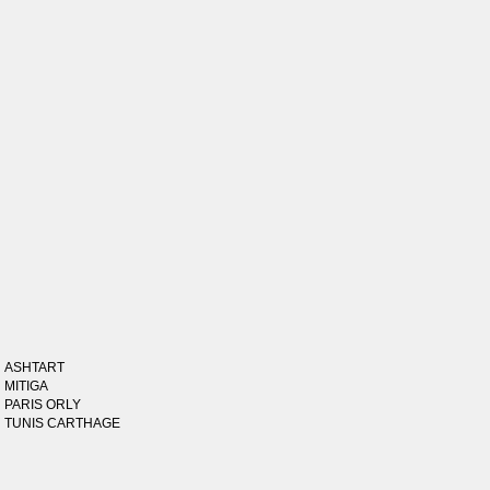
ASHTART
MITIGA
PARIS ORLY
TUNIS CARTHAGE