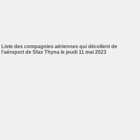
Liste des compagnies aériennes qui décollent de
l'aéroport de Sfax Thyna le jeudi 11 mai 2023