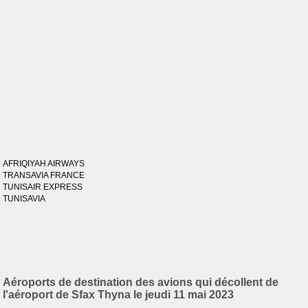
AFRIQIYAH AIRWAYS
TRANSAVIA FRANCE
TUNISAIR EXPRESS
TUNISAVIA
Aéroports de destination des avions qui décollent de
l'aéroport de Sfax Thyna le jeudi 11 mai 2023