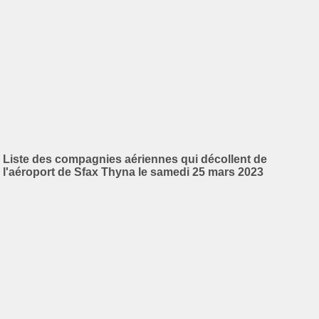
Liste des compagnies aériennes qui décollent de
l'aéroport de Sfax Thyna le samedi 25 mars 2023