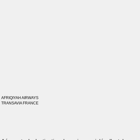
AFRIQIYAH AIRWAYS
TRANSAVIA FRANCE