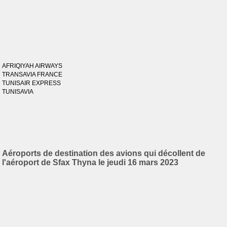
AFRIQIYAH AIRWAYS
TRANSAVIA FRANCE
TUNISAIR EXPRESS
TUNISAVIA
Aéroports de destination des avions qui décollent de
l'aéroport de Sfax Thyna le jeudi 16 mars 2023