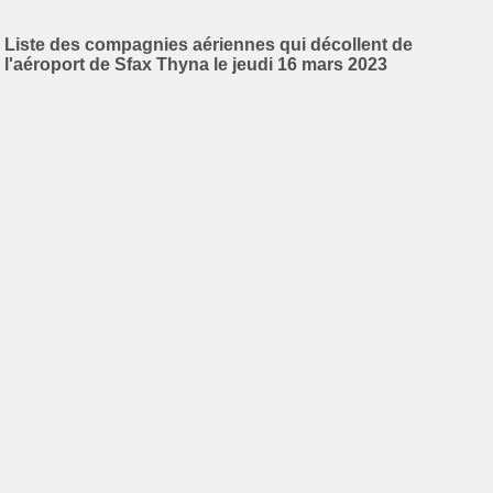
Liste des compagnies aériennes qui décollent de
l'aéroport de Sfax Thyna le jeudi 16 mars 2023