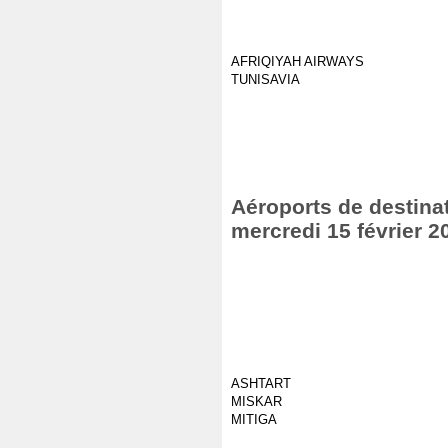
AFRIQIYAH AIRWAYS
TUNISAVIA
Aéroports de destinat
mercredi 15 février 2
ASHTART
MISKAR
MITIGA