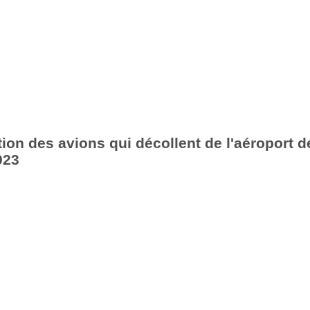
ion des avions qui décollent de l'aéroport d
023