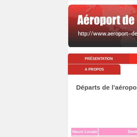
PRÉSENTATION
A PROPOS
Départs de l'aéropo
Heure Locale
Dest