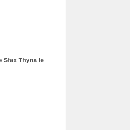
e Sfax Thyna le