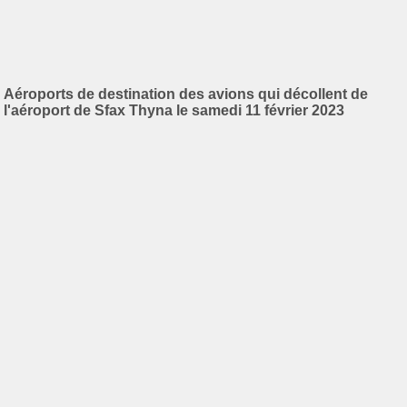
Aéroports de destination des avions qui décollent de
l'aéroport de Sfax Thyna le samedi 11 février 2023