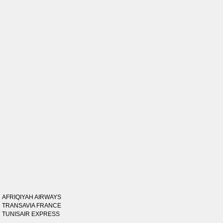
AFRIQIYAH AIRWAYS
TRANSAVIA FRANCE
TUNISAIR EXPRESS