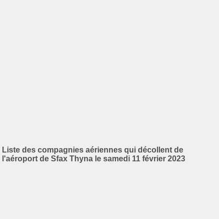
Liste des compagnies aériennes qui décollent de
l'aéroport de Sfax Thyna le samedi 11 février 2023