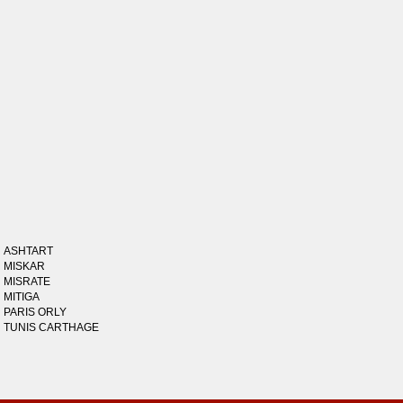
ASHTART
MISKAR
MISRATE
MITIGA
PARIS ORLY
TUNIS CARTHAGE