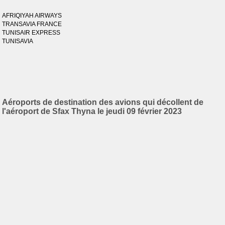
AFRIQIYAH AIRWAYS
TRANSAVIA FRANCE
TUNISAIR EXPRESS
TUNISAVIA
Aéroports de destination des avions qui décollent de
l'aéroport de Sfax Thyna le jeudi 09 février 2023