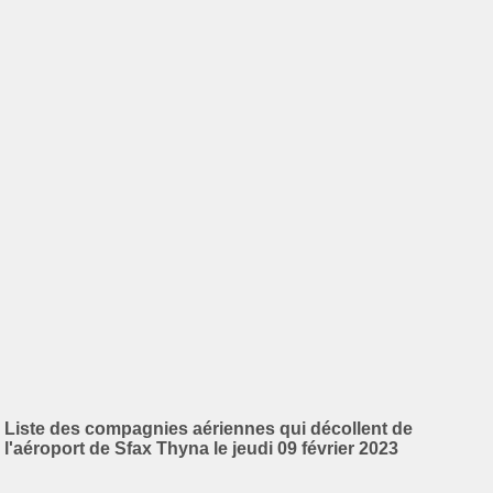
Liste des compagnies aériennes qui décollent de
l'aéroport de Sfax Thyna le jeudi 09 février 2023