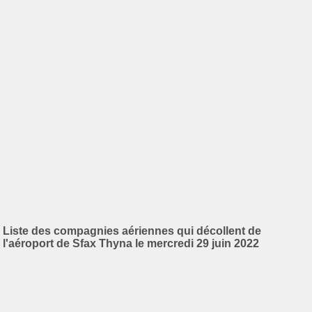
Liste des compagnies aériennes qui décollent de
l'aéroport de Sfax Thyna le mercredi 29 juin 2022