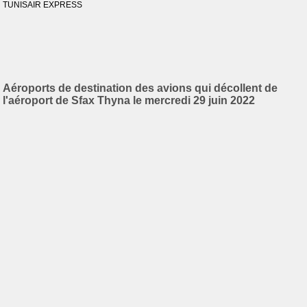
TUNISAIR EXPRESS
Aéroports de destination des avions qui décollent de
l'aéroport de Sfax Thyna le mercredi 29 juin 2022