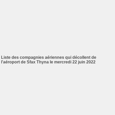
Liste des compagnies aériennes qui décollent de
l'aéroport de Sfax Thyna le mercredi 22 juin 2022